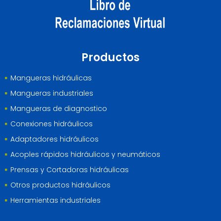
Productos
Mangueras hidráulicas
Mangueras industriales
Mangueras de diagnostico
Conexiones hidráulicos
Adaptadores hidráulicos
Acoples rápidos hidráulicos y neumáticos
Prensas y Cortadoras hidráulicas
Otros productos hidráulicos
Herramientas industriales