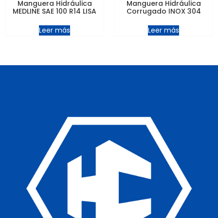
Manguera Hidráulica
Manguera Hidráulica
MEDLINE SAE 100 R14 LISA
Corrugado INOX 304
Leer más
Leer más