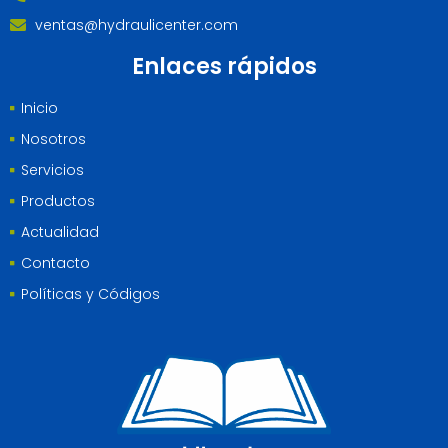
ventas@hydraulicenter.com
Enlaces rápidos
Inicio
Nosotros
Servicios
Productos
Actualidad
Contacto
Políticas y Códigos