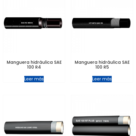
Manguera hidráulica SAE
Manguera hidráulica SAE
100 R4
100 R5
Leer más
Leer más