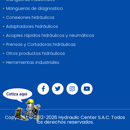
Mangueras de diagnostico
Conexiones hidráulicos
Adaptadores hidráulicos
Acoples rápidos hidráulicos y neumáticos
Prensas y Cortadoras hidráulicas
Otros productos hidráulicos
Herramientas industriales
Copyright © 2012-2026 Hydraulic Center S.A.C. Todos
los derechos reservados.