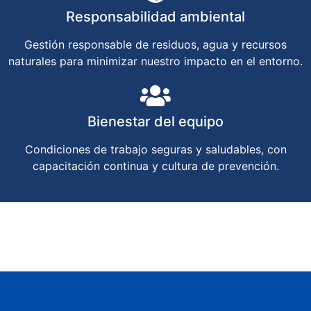
Responsabilidad ambiental
Gestión responsable de residuos, agua y recursos
naturales para minimizar nuestro impacto en el entorno.
Bienestar del equipo
Condiciones de trabajo seguras y saludables, con
capacitación continua y cultura de prevención.