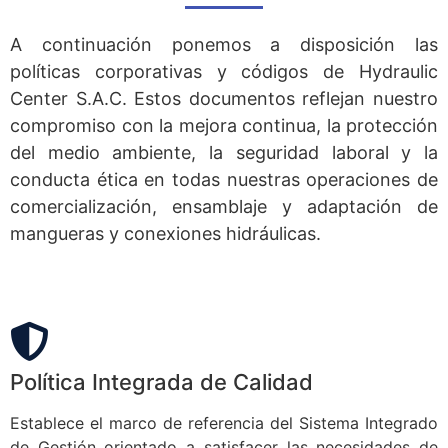
A continuación ponemos a disposición las
políticas corporativas y códigos de Hydraulic
Center S.A.C. Estos documentos reflejan nuestro
compromiso con la mejora continua, la protección
del medio ambiente, la seguridad laboral y la
conducta ética en todas nuestras operaciones de
comercialización, ensamblaje y adaptación de
mangueras y conexiones hidráulicas.
Política Integrada de Calidad
Establece el marco de referencia del Sistema Integrado
de Gestión orientado a satisfacer las necesidades de