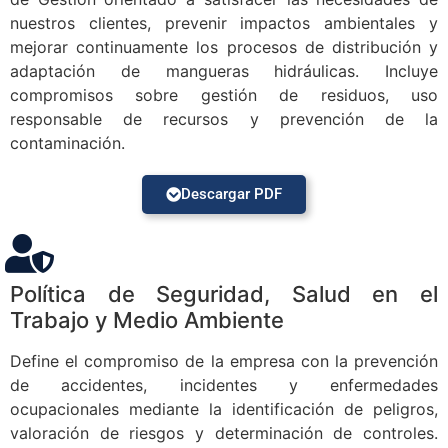
nuestros clientes, prevenir impactos ambientales y
mejorar continuamente los procesos de distribución y
adaptación de mangueras hidráulicas. Incluye
compromisos sobre gestión de residuos, uso
responsable de recursos y prevención de la
contaminación.
Descargar PDF
Política de Seguridad, Salud en el
Trabajo y Medio Ambiente
Define el compromiso de la empresa con la prevención
de accidentes, incidentes y enfermedades
ocupacionales mediante la identificación de peligros,
valoración de riesgos y determinación de controles.