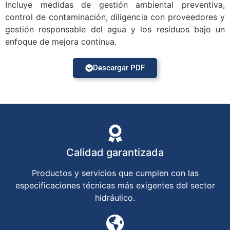
Incluye medidas de gestión ambiental preventiva,
control de contaminación, diligencia con proveedores y
gestión responsable del agua y los residuos bajo un
enfoque de mejora continua.
Descargar PDF
Calidad garantizada
Productos y servicios que cumplen con las
especificaciones técnicas más exigentes del sector
hidráulico.