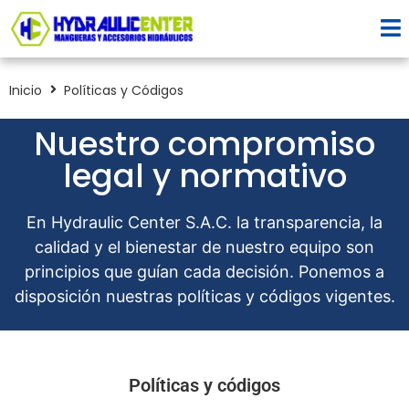
Inicio
Políticas y Códigos
Nuestro compromiso
legal y normativo
En Hydraulic Center S.A.C. la transparencia, la
calidad y el bienestar de nuestro equipo son
principios que guían cada decisión. Ponemos a
disposición nuestras políticas y códigos vigentes.
Políticas y códigos