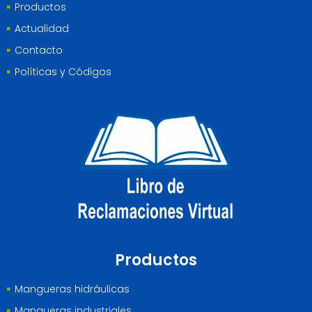
Productos
Actualidad
Contacto
Políticas y Códigos
Productos
Mangueras hidráulicas
Mangueras industriales