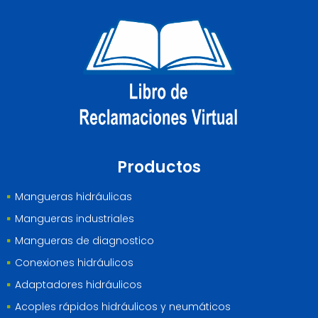
Productos
Mangueras hidráulicas
Mangueras industriales
Mangueras de diagnostico
Conexiones hidráulicos
Adaptadores hidráulicos
Acoples rápidos hidráulicos y neumáticos