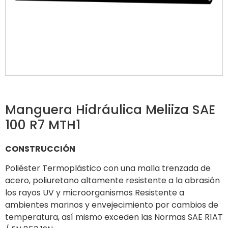
Manguera Hidráulica Meliiza SAE
100 R7 MTH1
CONSTRUCCIÓN
Poliéster Termoplástico con una malla trenzada de
acero, poliuretano altamente resistente a la abrasión
los rayos UV y microorganismos Resistente a
ambientes marinos y envejecimiento por cambios de
temperatura, así mismo exceden las Normas SAE R1AT