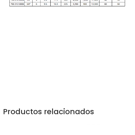
Productos relacionados