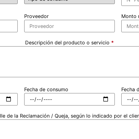
Proveedor
Monto r
Descripción del producto o servicio
*
Fecha de consumo
Fecha 
lle de la Reclamación / Queja, según lo indicado por el clie