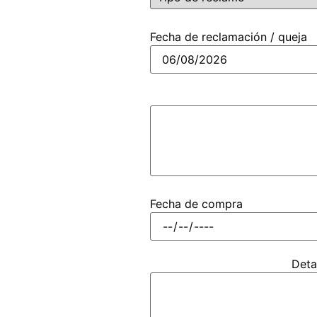
Fecha de reclamación / queja
Fecha de compra
Deta