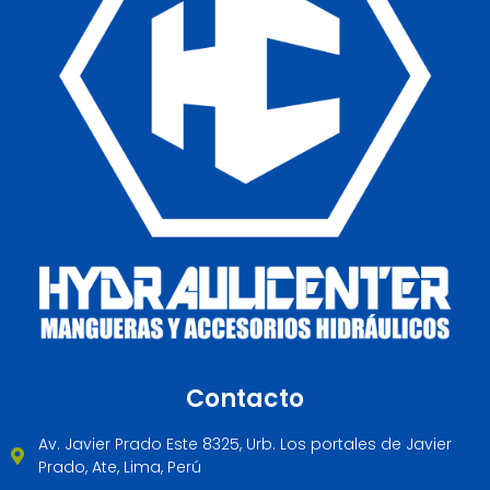
Contacto
Av. Javier Prado Este 8325, Urb. Los portales de Javier
Prado, Ate, Lima, Perú