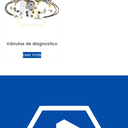
Válvulas de diagnostico
Leer más