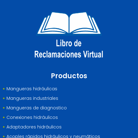
Productos
Mangueras hidráulicas
Mangueras industriales
Mangueras de diagnostico
Conexiones hidráulicos
Adaptadores hidráulicos
Acoples rápidos hidráulicos y neumáticos