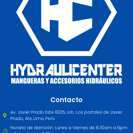
Contacto
Av. Javier Prado Este 8325, Urb. Los portales de Javier
Prado, Ate, Lima, Perú
Horario de atención: Lunes a Viernes de 8.30am a 6pm