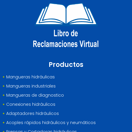
Productos
Mangueras hidráulicas
Mangueras industriales
Mangueras de diagnostico
Conexiones hidráulicos
Adaptadores hidráulicos
Acoples rápidos hidráulicos y neumáticos
Prensas y Cortadoras hidráulicas