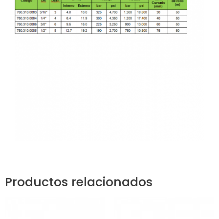
Productos relacionados