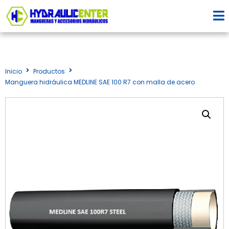
Inicio
Productos
Manguera hidráulica MEDLINE SAE 100 R7 con malla de acero