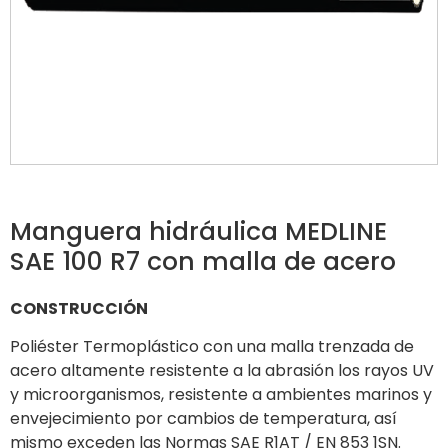
Manguera hidráulica MEDLINE
SAE 100 R7 con malla de acero
CONSTRUCCIÓN
Poliéster Termoplástico con una malla trenzada de
acero altamente resistente a la abrasión los rayos UV
y microorganismos, resistente a ambientes marinos y
envejecimiento por cambios de temperatura, así
mismo exceden las Normas SAE R1AT / EN 853 1SN.