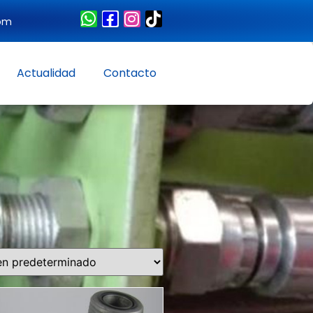
com
Actualidad
Contacto