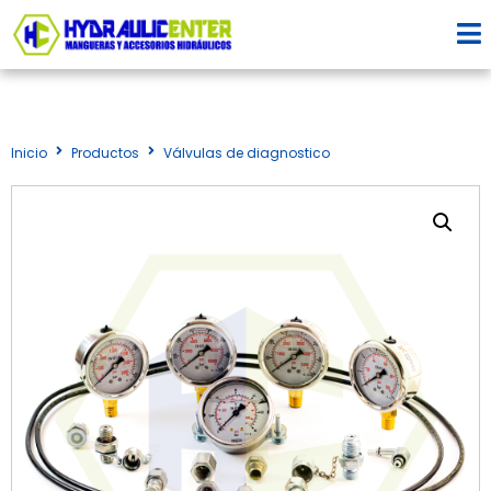
Inicio
Productos
Válvulas de diagnostico