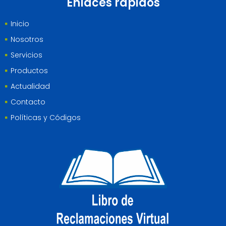
Enlaces rápidos
Inicio
Nosotros
Servicios
Productos
Actualidad
Contacto
Políticas y Códigos