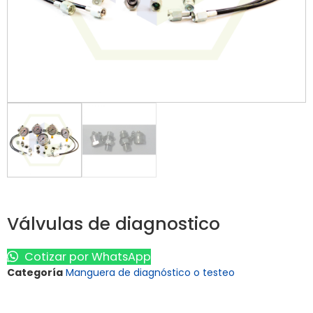
Válvulas de diagnostico
Cotizar por WhatsApp
Categoría
Manguera de diagnóstico o testeo