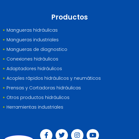
Productos
Mangueras hidráulicas
Mangueras industriales
Mangueras de diagnostico
Conexiones hidráulicos
Adaptadores hidráulicos
Acoples rápidos hidráulicos y neumáticos
Prensas y Cortadoras hidráulicas
Otros productos hidráulicos
Herramientas industriales