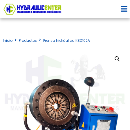
Inicio
Productos
Prensa hidráulica KSD102A