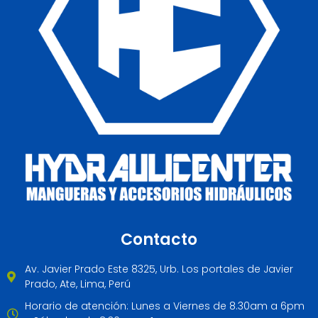
Contacto
Av. Javier Prado Este 8325, Urb. Los portales de Javier
Prado, Ate, Lima, Perú
Horario de atención: Lunes a Viernes de 8.30am a 6pm