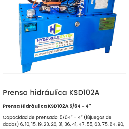
Prensa hidráulica KSD102A
Prensa Hidráulica KSD102A 5/64 – 4″
Capacidad de prensado: 5/64″ – 4″ (18juegos de
dados) 6, 10, 15, 19, 23, 26, 31, 36, 41, 47, 55, 63, 75, 84, 90,