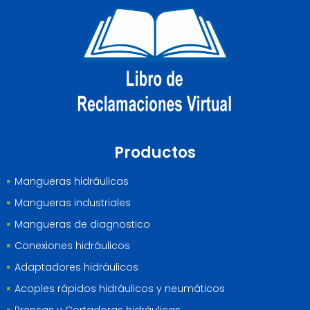
Productos
Mangueras hidráulicas
Mangueras industriales
Mangueras de diagnostico
Conexiones hidráulicos
Adaptadores hidráulicos
Acoples rápidos hidráulicos y neumáticos
Prensas y Cortadoras hidráulicas