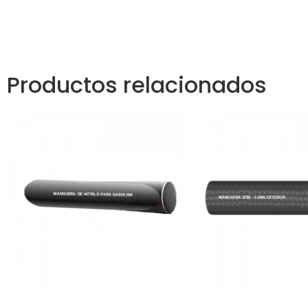
Productos relacionados