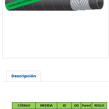
Descripción