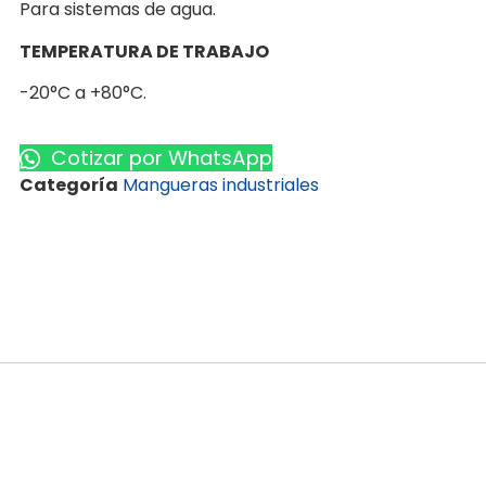
Para sistemas de agua.
TEMPERATURA DE TRABAJO
-20°C a +80°C.
Cotizar por WhatsApp
Categoría
Mangueras industriales