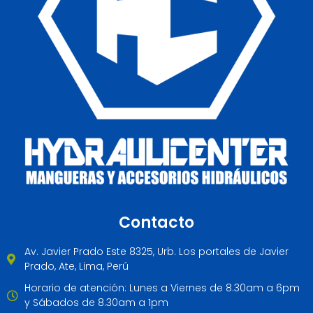
Contacto
Av. Javier Prado Este 8325, Urb. Los portales de Javier
Prado, Ate, Lima, Perú
Horario de atención: Lunes a Viernes de 8.30am a 6pm
y Sábados de 8.30am a 1pm