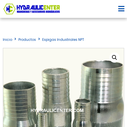
Inicio
Productos
Espigas Industriales NPT