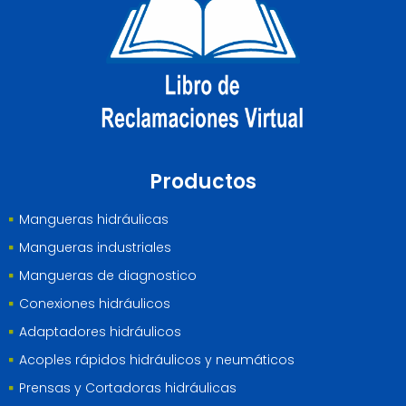
Productos
Mangueras hidráulicas
Mangueras industriales
Mangueras de diagnostico
Conexiones hidráulicos
Adaptadores hidráulicos
Acoples rápidos hidráulicos y neumáticos
Prensas y Cortadoras hidráulicas