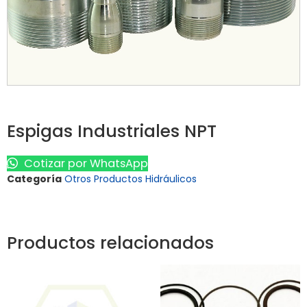
Espigas Industriales NPT
Cotizar por WhatsApp
Categoría
Otros Productos Hidráulicos
Productos relacionados