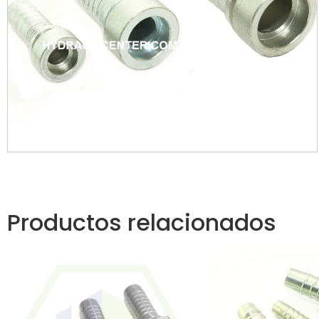
Productos relacionados