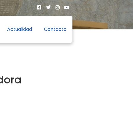
Actualidad
Contacto
dora