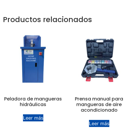
Productos relacionados
Peladora de mangueras
Prensa manual para
hidráulicas
mangueras de aire
acondicionado
Leer más
Leer más