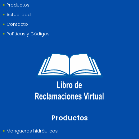
Productos
Actualidad
Contacto
Políticas y Códigos
Productos
Mangueras hidráulicas