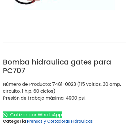
Bomba hidraulica gates para
PC707
Número de Producto: 7481-0023 (115 voltios, 30 amp,
circuito, 1 h.p. 60 ciclos)
Presión de trabajo máxima: 4900 psi.
Cotizar por WhatsApp
Categoría
Prensas y Cortadoras Hidráulicas