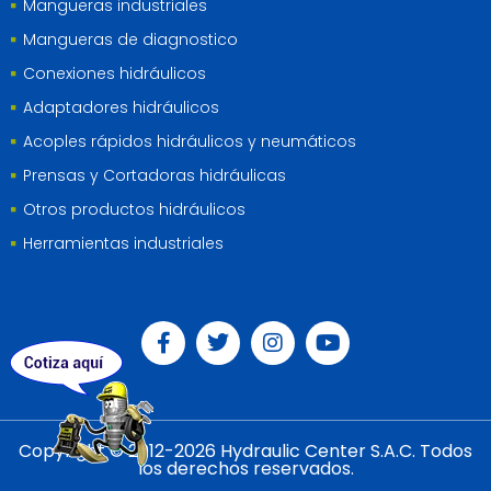
Mangueras industriales
Mangueras de diagnostico
Conexiones hidráulicos
Adaptadores hidráulicos
Acoples rápidos hidráulicos y neumáticos
Prensas y Cortadoras hidráulicas
Otros productos hidráulicos
Herramientas industriales
Copyright © 2012-2026 Hydraulic Center S.A.C. Todos
los derechos reservados.