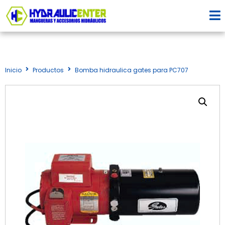
Inicio
Productos
Bomba hidraulica gates para PC707