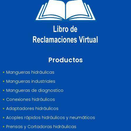
Productos
Mangueras hidráulicas
Mangueras industriales
Mangueras de diagnostico
Conexiones hidráulicos
Adaptadores hidráulicos
Acoples rápidos hidráulicos y neumáticos
Prensas y Cortadoras hidráulicas