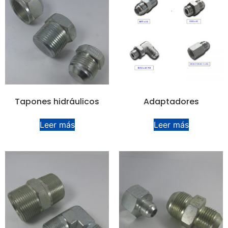
Tapones hidráulicos
Adaptadores
Leer más
Leer más