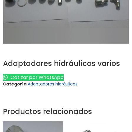
Adaptadores hidráulicos varios
Cotizar por WhatsApp
Categoría
Adaptadores hidráulicos
Productos relacionados