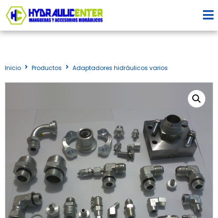
Inicio
Productos
Adaptadores hidráulicos varios